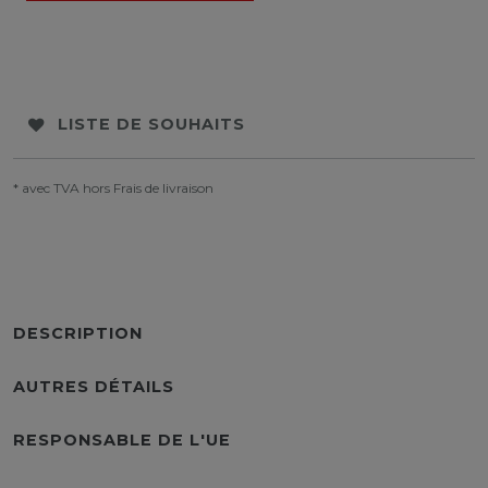
LISTE DE SOUHAITS
* avec TVA hors
Frais de livraison
DESCRIPTION
AUTRES DÉTAILS
RESPONSABLE DE L'UE