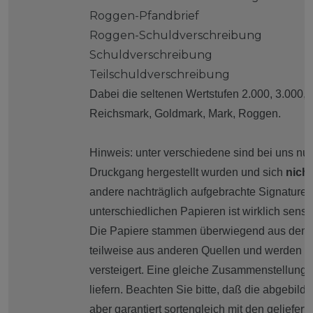
Roggen-Pfandbrief
Roggen-Schuldverschreibung
Schuldverschreibung
Teilschuldverschreibung
Dabei die seltenen Wertstufen 2.000, 3.000
Reichsmark, Goldmark, Mark, Roggen.
Hinweis: unter verschiedene sind bei uns nur
Druckgang hergestellt wurden und sich
nicht
andere nachträglich aufgebrachte Signaturen
unterschiedlichen Papieren ist wirklich sensat
Die Papiere stammen überwiegend aus dem 
teilweise aus anderen Quellen und werden v
versteigert. Eine gleiche Zusammenstellung 
liefern. Beachten Sie bitte, daß die abgebild
aber garantiert sortengleich mit den geliefert