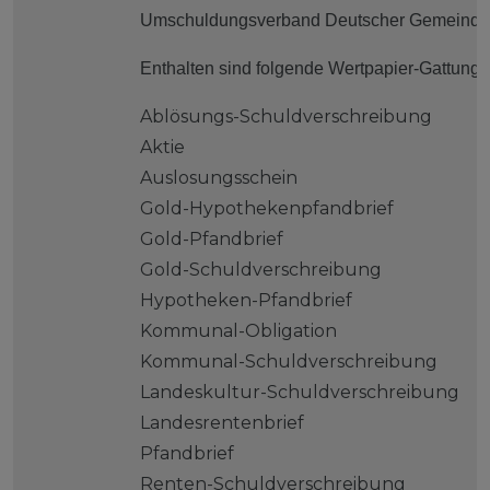
Umschuldungsverband Deutscher Gemeind
Enthalten sind folgende Wertpapier-Gattunge
Ablösungs-Schuldverschreibung
Aktie
Auslosungsschein
Gold-Hypothekenpfandbrief
Gold-Pfandbrief
Gold-Schuldverschreibung
Hypotheken-Pfandbrief
Kommunal-Obligation
Kommunal-Schuldverschreibung
Landeskultur-Schuldverschreibung
Landesrentenbrief
Pfandbrief
Renten-Schuldverschreibung