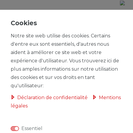
Cookies
Notre site web utilise des cookies. Certains
d'entre eux sont essentiels, d'autres nous
aident à améliorer ce site web et votre
expérience d'utilisateur. Vous trouverez ici de
plus amples informations sur notre utilisation
des cookies et sur vos droits en tant
qu'utilisateur:
Déclaration de confidentialité
Mentions
légales
Essentiel