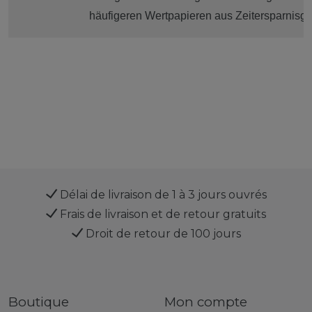
häufigeren Wertpapieren aus Zeitersparnis
Délai de livraison de 1 à 3 jours ouvrés
Frais de livraison et de retour gratuits
Droit de retour de 100 jours
Boutique
Mon compte