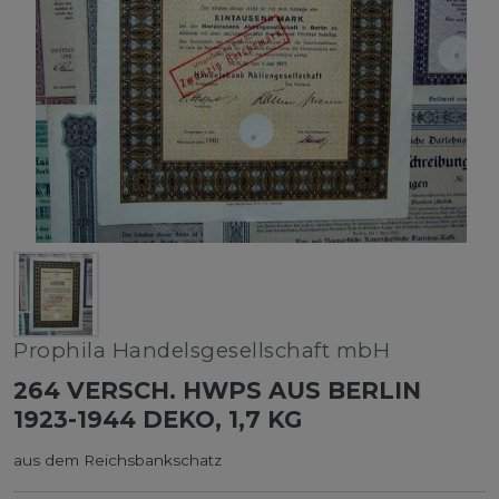
Prophila Handelsgesellschaft mbH
264 VERSCH. HWPS AUS BERLIN
1923-1944 DEKO, 1,7 KG
aus dem Reichsbankschatz