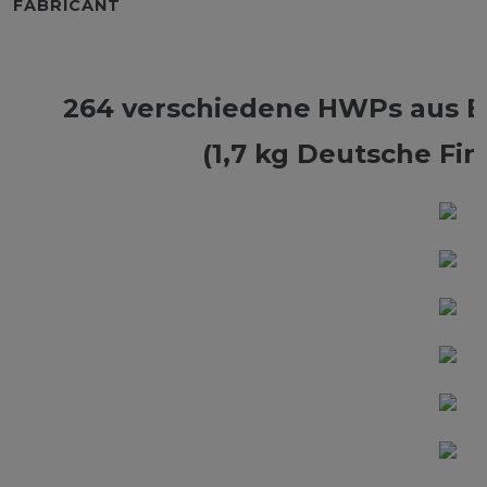
FABRICANT
264 verschiedene
HWPs aus Be
(1,7 kg Deutsche Fi