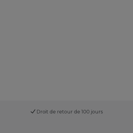
Droit de retour de 100 jours