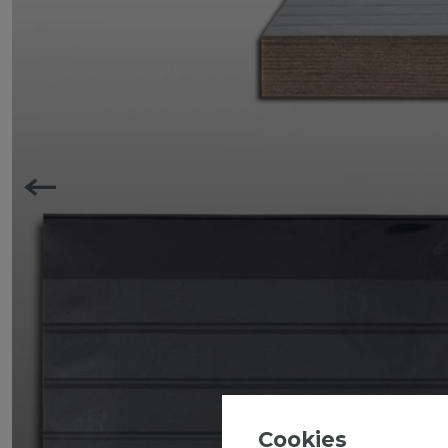
Cookies