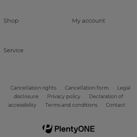
Shop
My account
Service
Cancellation rights
Cancellation form
Legal
disclosure
Privacy policy
Declaration of
accessibility
Terms and conditions
Contact