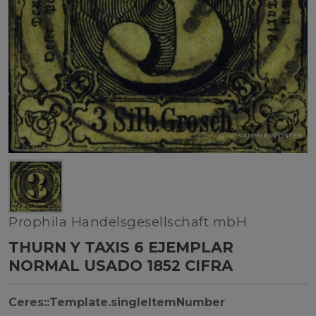
Prophila Handelsgesellschaft mbH
THURN Y TAXIS 6 EJEMPLAR
NORMAL USADO 1852 CIFRA
Ceres::Template.singleItemNumber