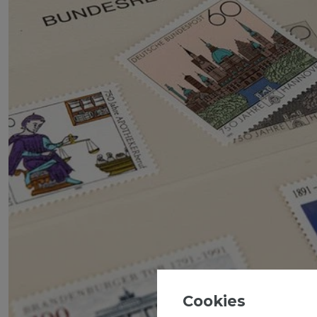
Cookies