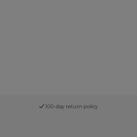
100-day return policy