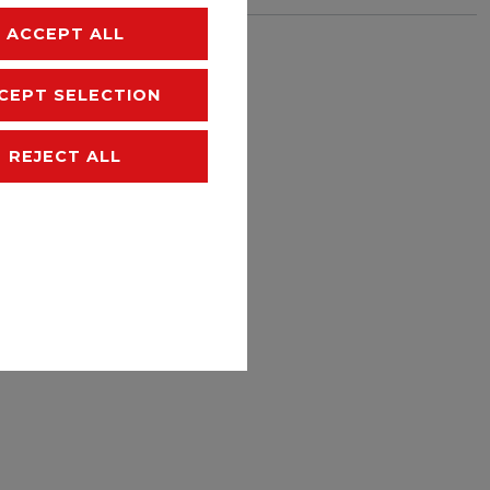
ACCEPT ALL
hipping
CEPT SELECTION
REJECT ALL