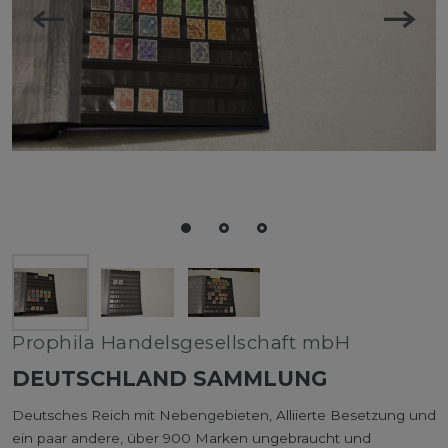
Prophila Handelsgesellschaft mbH
DEUTSCHLAND SAMMLUNG
Deutsches Reich mit Nebengebieten, Alliierte Besetzung und
ein paar andere, über 900 Marken ungebraucht und