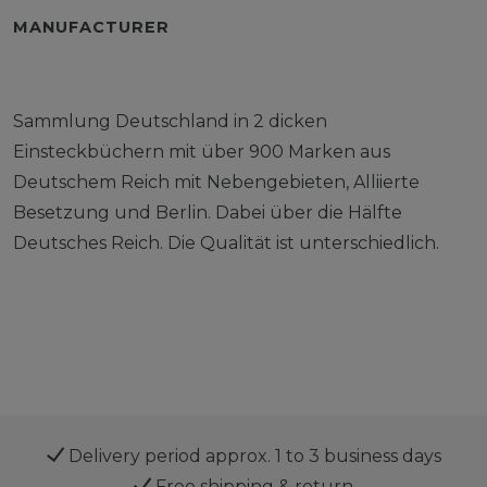
MANUFACTURER
Sammlung Deutschland in 2 dicken
Einsteckbüchern mit über 900 Marken aus
Deutschem Reich mit Nebengebieten, Alliierte
Besetzung und Berlin. Dabei über die Hälfte
Deutsches Reich. Die Qualität ist unterschiedlich.
Delivery period approx. 1 to 3 business days
Free shipping & return