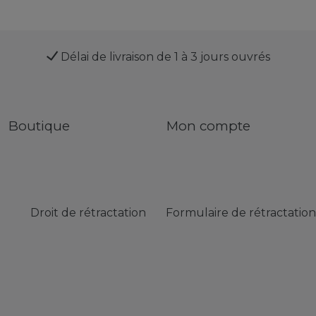
Délai de livraison de 1 à 3 jours ouvrés
Boutique
Mon compte
Droit de rétractation
Formulaire de rétractation