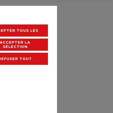
rais de livraison
CEPTER TOUS LES
ACCEPTER LA
SÉLECTION
REFUSER TOUT