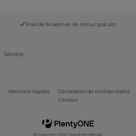
Frais de livraison et de retour gratuits
Service
Mentions légales
Déclaration de confidentialité
Contact
© Copyright 2026 | Tous droits réservés.