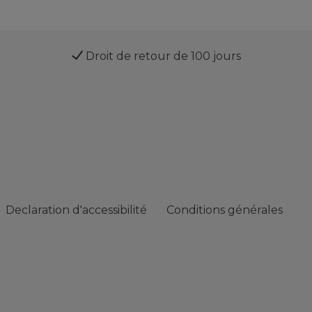
Droit de retour de 100 jours
Declaration d'accessibilité
Conditions générales