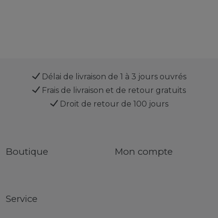
Délai de livraison de 1 à 3 jours ouvrés
Frais de livraison et de retour gratuits
Droit de retour de 100 jours
Boutique
Mon compte
Service