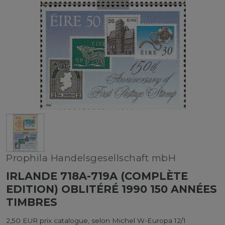
Prophila Handelsgesellschaft mbH
IRLANDE 718A-719A (COMPLÈTE
EDITION) OBLITÉRÉ 1990 150 ANNÉES
TIMBRES
2,50 EUR prix catalogue, selon Michel W-Europa 12/1