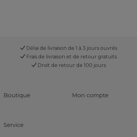
Délai de livraison de 1 à 3 jours ouvrés
Frais de livraison et de retour gratuits
Droit de retour de 100 jours
Boutique
Mon compte
Service