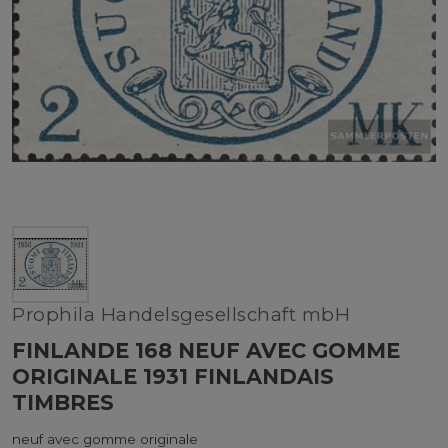
Prophila Handelsgesellschaft mbH
FINLANDE 168 NEUF AVEC GOMME
ORIGINALE 1931 FINLANDAIS
TIMBRES
neuf avec gomme originale