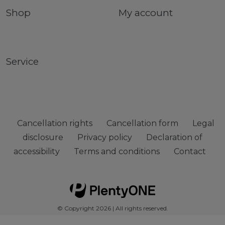
Shop
My account
Service
Cancellation rights
Cancellation form
Legal
disclosure
Privacy policy
Declaration of
accessibility
Terms and conditions
Contact
© Copyright 2026 | All rights reserved.