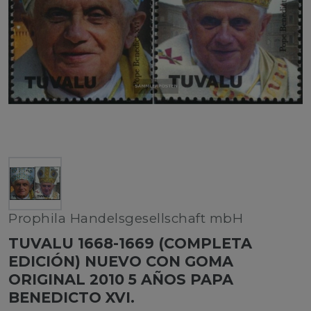
Prophila Handelsgesellschaft mbH
TUVALU 1668-1669 (COMPLETA
EDICIÓN) NUEVO CON GOMA
ORIGINAL 2010 5 AÑOS PAPA
BENEDICTO XVI.