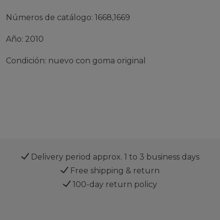
Números de catálogo: 1668,1669
Año: 2010
Condición: nuevo con goma original
Delivery period approx. 1 to 3 business days
Free shipping & return
100-day return policy