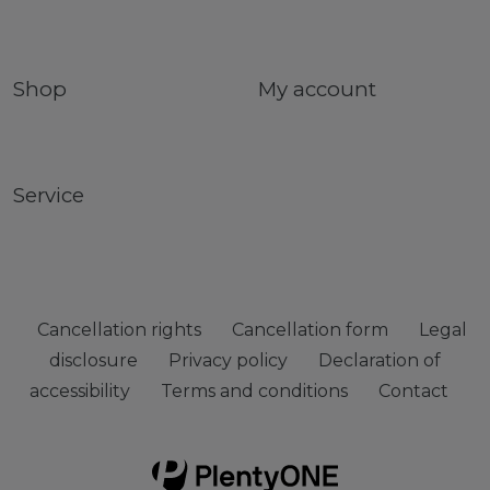
Shop
My account
Service
Cancellation rights
Cancellation form
Legal
disclosure
Privacy policy
Declaration of
accessibility
Terms and conditions
Contact