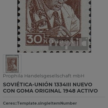
Prophila Handelsgesellschaft mbH
SOVIÉTICA-UNIÓN 1334III NUEVO
CON GOMA ORIGINAL 1948 ACTIVO
Ceres::Template.singleItemNumber