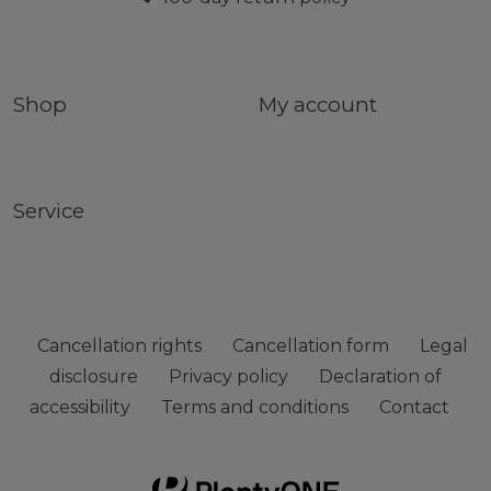
Shop
My account
Service
Cancellation rights
Cancellation form
Legal
disclosure
Privacy policy
Declaration of
accessibility
Terms and conditions
Contact