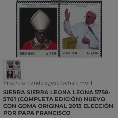
Prophila Handelsgesellschaft mbH
SIERRA SIERRA LEONA LEONA 5758-
5761 (COMPLETA EDICIÓN) NUEVO
CON GOMA ORIGINAL 2013 ELECCIÓN
POR PAPA FRANCISCO