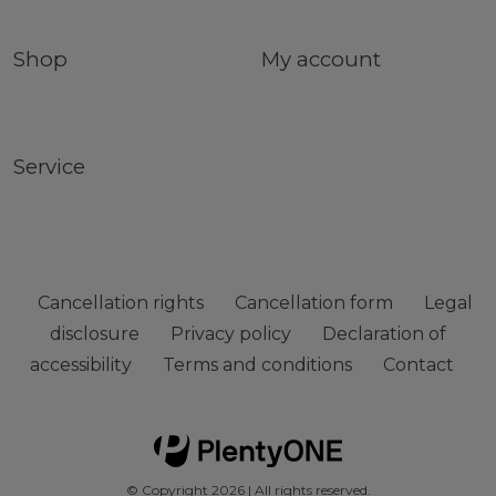
Shop
My account
Service
Cancellation rights
Cancellation form
Legal
disclosure
Privacy policy
Declaration of
accessibility
Terms and conditions
Contact
© Copyright 2026 | All rights reserved.