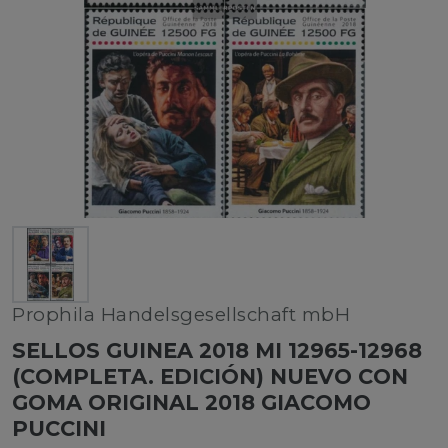
Prophila Handelsgesellschaft mbH
SELLOS GUINEA 2018 MI 12965-12968
(COMPLETA. EDICIÓN) NUEVO CON
GOMA ORIGINAL 2018 GIACOMO
PUCCINI