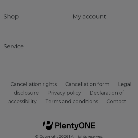
Shop
My account
Service
Cancellation rights
Cancellation form
Legal
disclosure
Privacy policy
Declaration of
accessibility
Terms and conditions
Contact
© Copyright 2026 | All rights reserved.