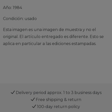
Año: 1984
Condición: usado
Esta imagen es una imagen de muestra y no el
original. El artículo entregado es diferente. Esto se
aplica en particular a las ediciones estampadas.
Delivery period approx. 1 to 3 business days
Free shipping & return
100-day return policy