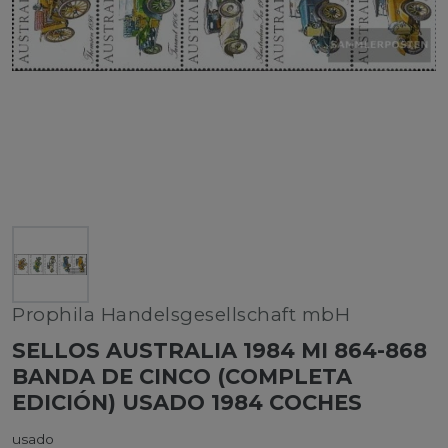
Prophila Handelsgesellschaft mbH
SELLOS AUSTRALIA 1984 MI 864-868
BANDA DE CINCO (COMPLETA
EDICIÓN) USADO 1984 COCHES
usado