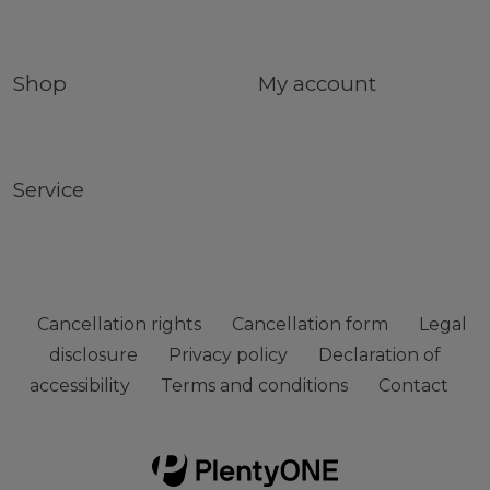
Shop
My account
Service
Cancellation rights
Cancellation form
Legal
disclosure
Privacy policy
Declaration of
accessibility
Terms and conditions
Contact