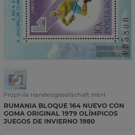
Prophila Handelsgesellschaft mbH
RUMANIA BLOQUE 164 NUEVO CON
GOMA ORIGINAL 1979 OLÍMPICOS
JUEGOS DE INVIERNO 1980