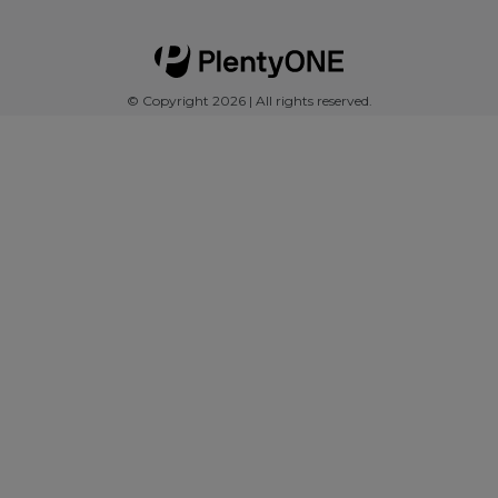
© Copyright 2026 | All rights reserved.