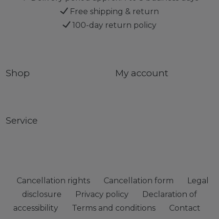
Free shipping & return
100-day return policy
Shop
My account
Service
Cancellation rights
Cancellation form
Legal
disclosure
Privacy policy
Declaration of
accessibility
Terms and conditions
Contact