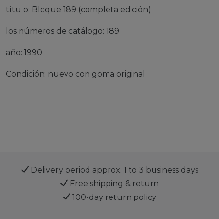
título: Bloque 189 (completa edición)
los números de catálogo: 189
año: 1990
Condición: nuevo con goma original
Delivery period approx. 1 to 3 business days
Free shipping & return
100-day return policy