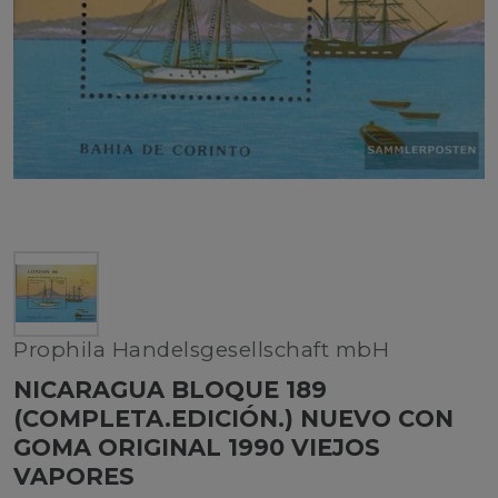
Prophila Handelsgesellschaft mbH
NICARAGUA BLOQUE 189
(COMPLETA.EDICIÓN.) NUEVO CON
GOMA ORIGINAL 1990 VIEJOS
VAPORES