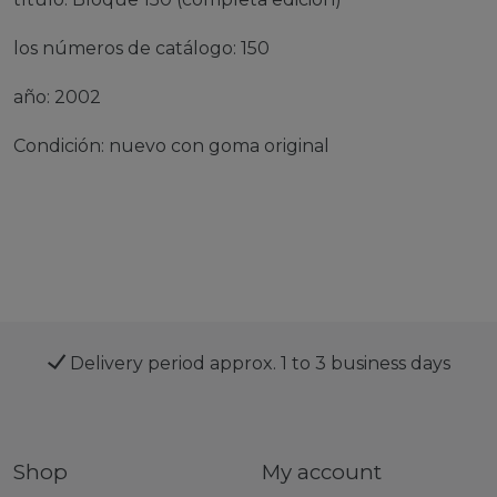
los números de catálogo: 150
año: 2002
Condición: nuevo con goma original
Delivery period approx. 1 to 3 business days
Shop
My account