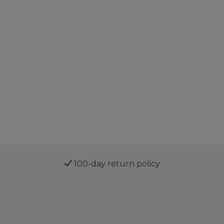
100-day return policy