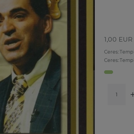
1,00 EU
Ceres::Temp
Ceres::Temp