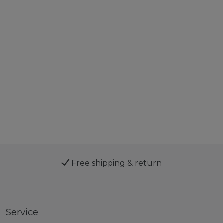
Free shipping & return
Service