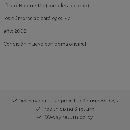
título: Bloque 147 (completa edición)
los números de catálogo: 147
año: 2002
Condición: nuevo con goma original
Delivery period approx. 1 to 3 business days
Free shipping & return
100-day return policy