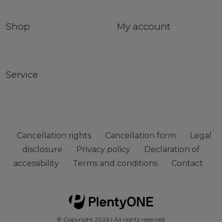
Shop
My account
Service
Cancellation rights
Cancellation form
Legal
disclosure
Privacy policy
Declaration of
accessibility
Terms and conditions
Contact
© Copyright 2026 | All rights reserved.