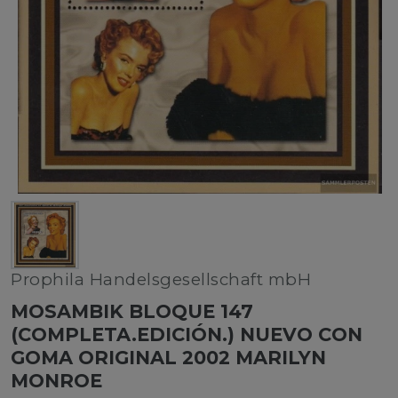
Prophila Handelsgesellschaft mbH
MOSAMBIK BLOQUE 147
(COMPLETA.EDICIÓN.) NUEVO CON
GOMA ORIGINAL 2002 MARILYN
MONROE