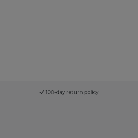
100-day return policy