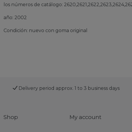
los números de catálogo: 2620,2621,2622,2623,2624,26
año: 2002
Condición: nuevo con goma original
Delivery period approx. 1 to 3 business days
Shop
My account