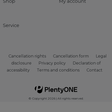
Shop
My account
Service
Cancellation rights
Cancellation form
Legal
disclosure
Privacy policy
Declaration of
accessibility
Terms and conditions
Contact
© Copyright 2026 | All rights reserved.