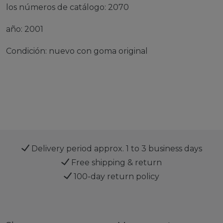
los números de catálogo: 2070
año: 2001
Condición: nuevo con goma original
Delivery period approx. 1 to 3 business days
Free shipping & return
100-day return policy