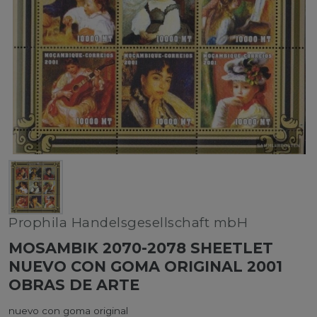
Prophila Handelsgesellschaft mbH
MOSAMBIK 2070-2078 SHEETLET
NUEVO CON GOMA ORIGINAL 2001
OBRAS DE ARTE
nuevo con goma original