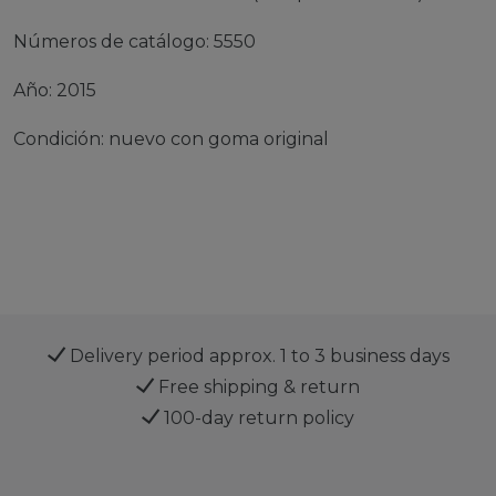
Números de catálogo: 5550
Año: 2015
Condición: nuevo con goma original
Delivery period approx. 1 to 3 business days
Free shipping & return
100-day return policy