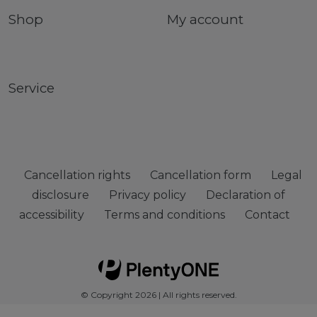
Shop
My account
Service
Cancellation rights
Cancellation form
Legal
disclosure
Privacy policy
Declaration of
accessibility
Terms and conditions
Contact
© Copyright 2026 | All rights reserved.