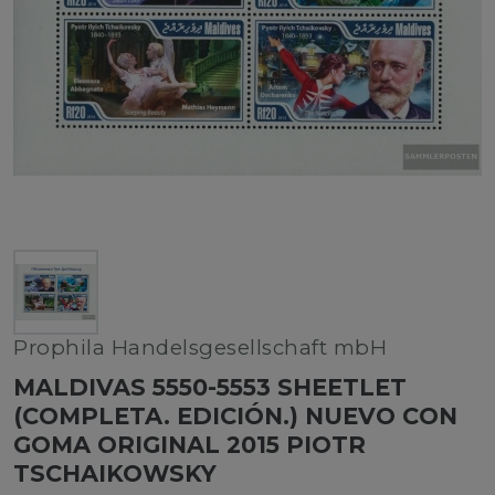
Prophila Handelsgesellschaft mbH
MALDIVAS 5550-5553 SHEETLET
(COMPLETA. EDICIÓN.) NUEVO CON
GOMA ORIGINAL 2015 PIOTR
TSCHAIKOWSKY