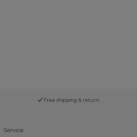
Free shipping & return
Service