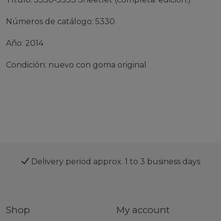
Números de catálogo: 5330
Año: 2014
Condición: nuevo con goma original
Delivery period approx. 1 to 3 business days
Shop
My account