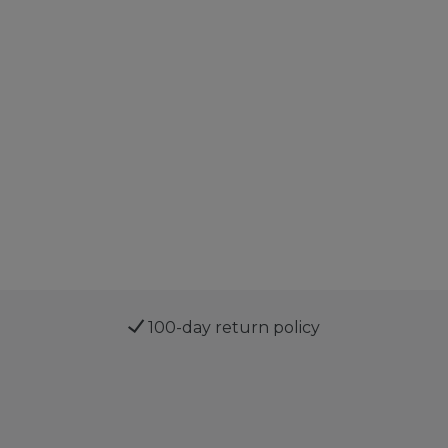
100-day return policy