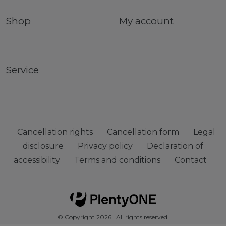
Shop
My account
Service
Cancellation rights
Cancellation form
Legal
disclosure
Privacy policy
Declaration of
accessibility
Terms and conditions
Contact
© Copyright 2026 | All rights reserved.