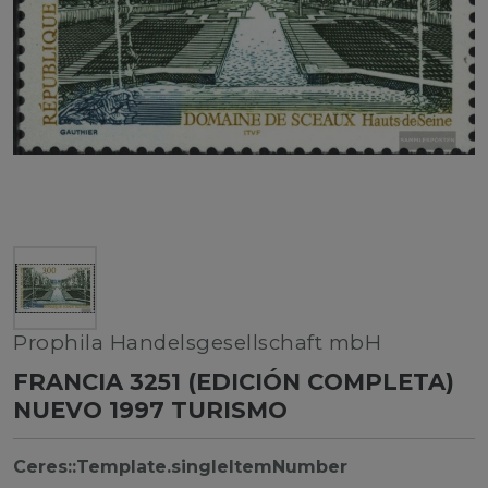
Prophila Handelsgesellschaft mbH
FRANCIA 3251 (EDICIÓN COMPLETA)
NUEVO 1997 TURISMO
Ceres::Template.singleItemNumber