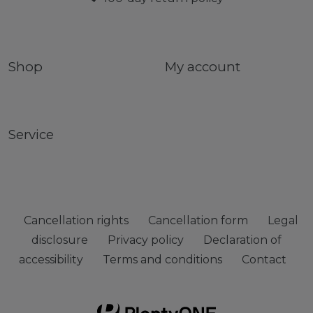
Shop
My account
Service
Cancellation rights
Cancellation form
Legal
disclosure
Privacy policy
Declaration of
accessibility
Terms and conditions
Contact