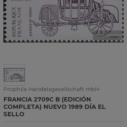
Prophila Handelsgesellschaft mbH
FRANCIA 2709C B (EDICIÓN
COMPLETA) NUEVO 1989 DÍA EL
SELLO