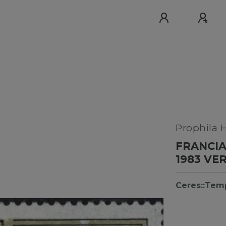
Prophila 
FRANCIA
1983 VE
Ceres::Tem