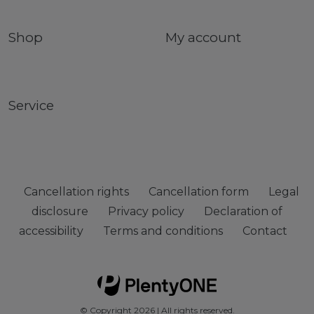
Shop
My account
Service
Cancellation rights
Cancellation form
Legal
disclosure
Privacy policy
Declaration of
accessibility
Terms and conditions
Contact
© Copyright 2026 | All rights reserved.