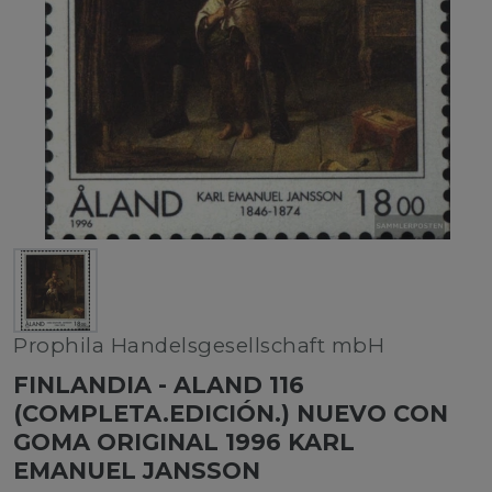
Prophila Handelsgesellschaft mbH
FINLANDIA - ALAND 116
(COMPLETA.EDICIÓN.) NUEVO CON
GOMA ORIGINAL 1996 KARL
EMANUEL JANSSON