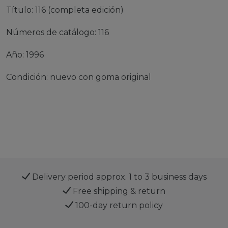
Título: 116 (completa edición)
Números de catálogo: 116
Año: 1996
Condición: nuevo con goma original
Delivery period approx. 1 to 3 business days
Free shipping & return
100-day return policy