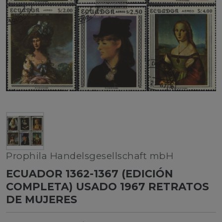
Prophila Handelsgesellschaft mbH
ECUADOR 1362-1367 (EDICIÓN
COMPLETA) USADO 1967 RETRATOS
DE MUJERES