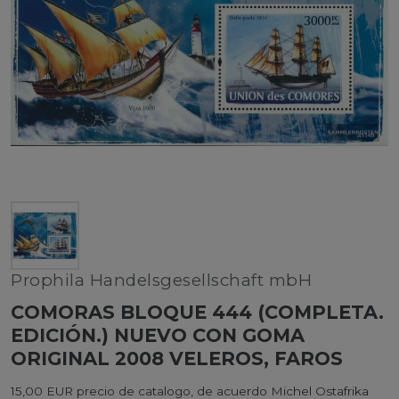
Prophila Handelsgesellschaft mbH
COMORAS BLOQUE 444 (COMPLETA.
EDICIÓN.) NUEVO CON GOMA
ORIGINAL 2008 VELEROS, FAROS
15,00 EUR precio de catalogo, de acuerdo Michel Ostafrika