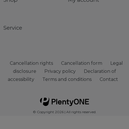
Service
Cancellation rights
Cancellation form
Legal
disclosure
Privacy policy
Declaration of
accessibility
Terms and conditions
Contact
© Copyright 2026 | All rights reserved.