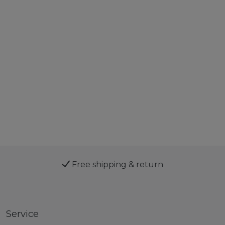
Free shipping & return
Service