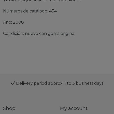
Números de catálogo: 434
Año: 2008
Condición: nuevo con goma original
Delivery period approx. 1 to 3 business days
Shop
My account