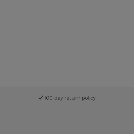
100-day return policy