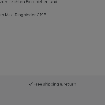
 zum leichten Einschieben und
m Maxi-Ringbinder G19B
Free shipping & return