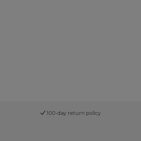
100-day return policy