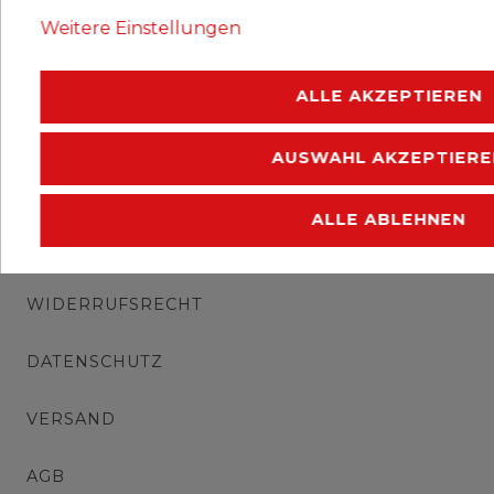
Erhaltung: postfrisch.
Weitere Einstellungen
.
ALLE AKZEPTIEREN
AUSWAHL AKZEPTIERE
ALLE ABLEHNEN
IMPRESSUM
WIDERRUFSRECHT
DATENSCHUTZ
VERSAND
AGB