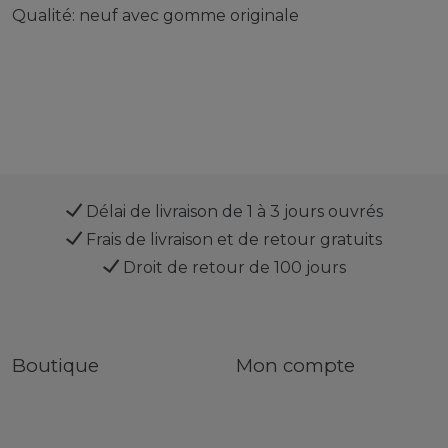
Qualité: neuf avec gomme originale
Délai de livraison de 1 à 3 jours ouvrés
Frais de livraison et de retour gratuits
Droit de retour de 100 jours
Boutique
Mon compte