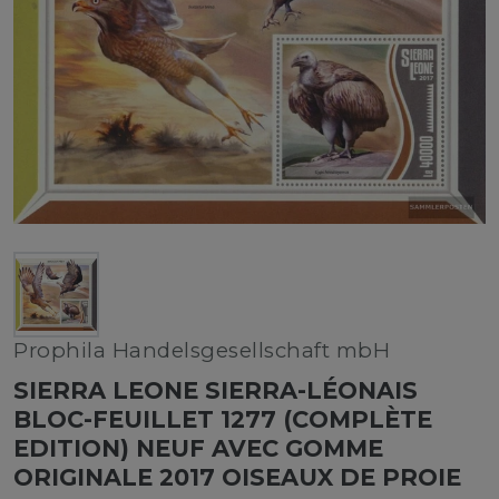
Prophila Handelsgesellschaft mbH
SIERRA LEONE SIERRA-LÉONAIS
BLOC-FEUILLET 1277 (COMPLÈTE
EDITION) NEUF AVEC GOMME
ORIGINALE 2017 OISEAUX DE PROIE